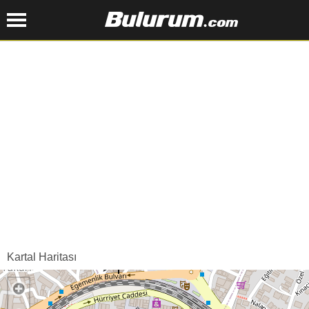
Kartal Haritası