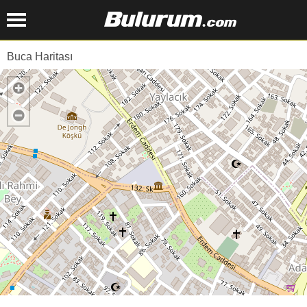
Buca Haritası