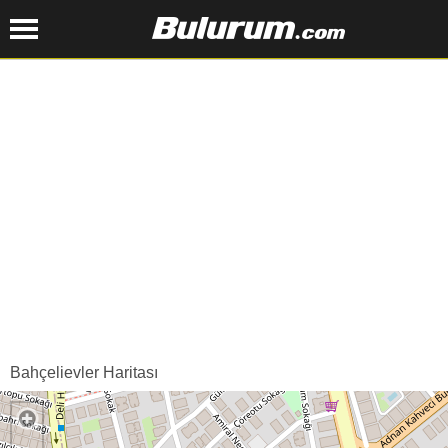
Bahçelievler Haritası