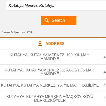
Search Results:
204
ADDRESS
KUTAHYA, KUTAHYA MERKEZ, 100. YIL MAH.
4
HAMİDİYE
KUTAHYA, KUTAHYA MERKEZ, 30 AĞUSTOS MAH.
4
HAMİDİYE
KUTAHYA, KUTAHYA MERKEZ, 75. YIL MAH. HAMİDİYE
4
KUTAHYA, KUTAHYA MERKEZ, AĞAÇKÖY KÖYÜ
4
MERKEZKÖYLER