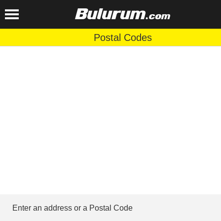
Postal Codes
Enter an address or a Postal Code