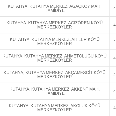
KUTAHYA, KUTAHYA MERKEZ, AĞAÇKÖY MAH.
4
HAMİDİYE
KUTAHYA, KUTAHYA MERKEZ, AĞIZÖREN KÖYÜ
4
MERKEZKÖYLER
KUTAHYA, KUTAHYA MERKEZ, AHİLER KÖYÜ
4
MERKEZKÖYLER
KUTAHYA, KUTAHYA MERKEZ, AHMETOLUĞU KÖYÜ
4
MERKEZKÖYLER
KUTAHYA, KUTAHYA MERKEZ, AKÇAMESCİT KÖYÜ
4
MERKEZKÖYLER
KUTAHYA, KUTAHYA MERKEZ, AKKENT MAH.
4
HAMİDİYE
KUTAHYA, KUTAHYA MERKEZ, AKOLUK KÖYÜ
4
MERKEZKÖYLER