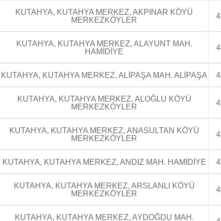
KUTAHYA, KUTAHYA MERKEZ, AKPINAR KÖYÜ
4
MERKEZKÖYLER
KUTAHYA, KUTAHYA MERKEZ, ALAYUNT MAH.
4
HAMİDİYE
KUTAHYA, KUTAHYA MERKEZ, ALİPAŞA MAH. ALİPAŞA
4
KUTAHYA, KUTAHYA MERKEZ, ALOĞLU KÖYÜ
4
MERKEZKÖYLER
KUTAHYA, KUTAHYA MERKEZ, ANASULTAN KÖYÜ
4
MERKEZKÖYLER
KUTAHYA, KUTAHYA MERKEZ, ANDIZ MAH. HAMİDİYE
4
KUTAHYA, KUTAHYA MERKEZ, ARSLANLI KÖYÜ
4
MERKEZKÖYLER
KUTAHYA, KUTAHYA MERKEZ, AYDOĞDU MAH.