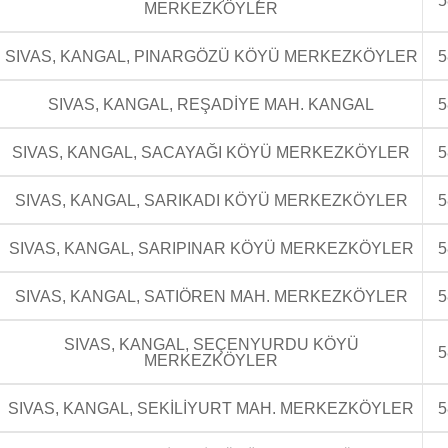
5
MERKEZKÖYLER
SIVAS, KANGAL, PINARGÖZÜ KÖYÜ MERKEZKÖYLER
5
SIVAS, KANGAL, REŞADİYE MAH. KANGAL
5
SIVAS, KANGAL, SACAYAĞI KÖYÜ MERKEZKÖYLER
5
SIVAS, KANGAL, SARIKADI KÖYÜ MERKEZKÖYLER
5
SIVAS, KANGAL, SARIPINAR KÖYÜ MERKEZKÖYLER
5
SIVAS, KANGAL, SATIÖREN MAH. MERKEZKÖYLER
5
SIVAS, KANGAL, SEÇENYURDU KÖYÜ
5
MERKEZKÖYLER
SIVAS, KANGAL, SEKİLİYURT MAH. MERKEZKÖYLER
5