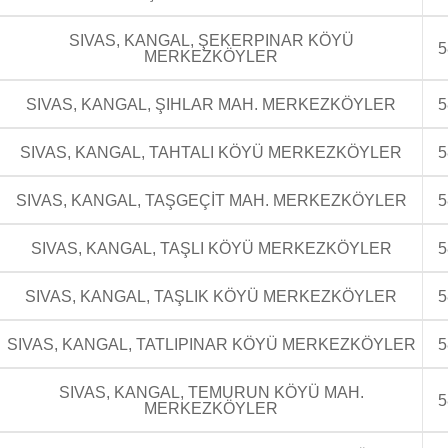
SIVAS, KANGAL, ŞEKERPINAR KÖYÜ
5
MERKEZKÖYLER
SIVAS, KANGAL, ŞIHLAR MAH. MERKEZKÖYLER
5
SIVAS, KANGAL, TAHTALI KÖYÜ MERKEZKÖYLER
5
SIVAS, KANGAL, TAŞGEÇİT MAH. MERKEZKÖYLER
5
SIVAS, KANGAL, TAŞLI KÖYÜ MERKEZKÖYLER
5
SIVAS, KANGAL, TAŞLIK KÖYÜ MERKEZKÖYLER
5
SIVAS, KANGAL, TATLIPINAR KÖYÜ MERKEZKÖYLER
5
SIVAS, KANGAL, TEMURUN KÖYÜ MAH.
5
MERKEZKÖYLER