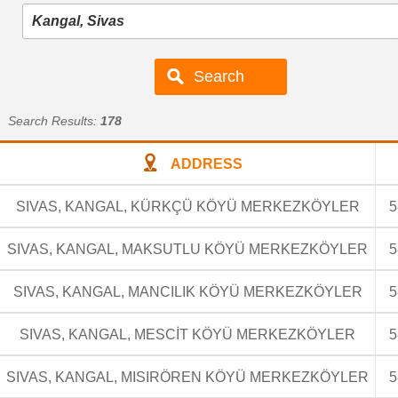
Search Results:
178
ADDRESS
SIVAS, KANGAL, KÜRKÇÜ KÖYÜ MERKEZKÖYLER
5
SIVAS, KANGAL, MAKSUTLU KÖYÜ MERKEZKÖYLER
5
SIVAS, KANGAL, MANCILIK KÖYÜ MERKEZKÖYLER
5
SIVAS, KANGAL, MESCİT KÖYÜ MERKEZKÖYLER
5
SIVAS, KANGAL, MISIRÖREN KÖYÜ MERKEZKÖYLER
5