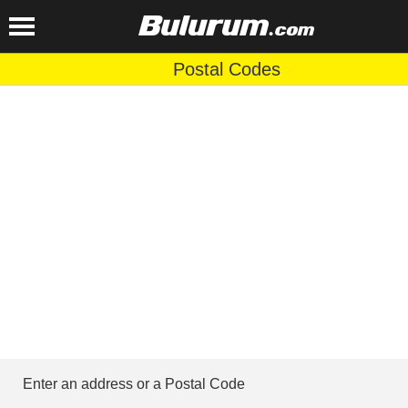
Postal Codes
Enter an address or a Postal Code