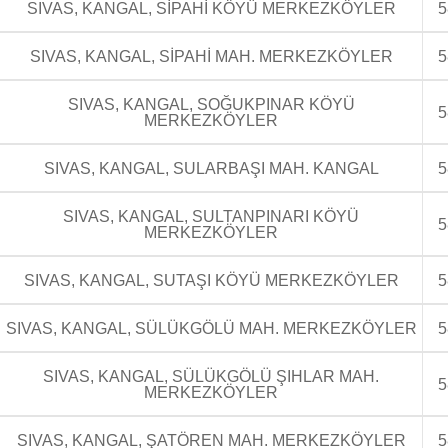
SIVAS, KANGAL, SİPAHİ KÖYÜ MERKEZKÖYLER
5
SIVAS, KANGAL, SİPAHİ MAH. MERKEZKÖYLER
5
SIVAS, KANGAL, SOĞUKPINAR KÖYÜ
5
MERKEZKÖYLER
SIVAS, KANGAL, SULARBAŞI MAH. KANGAL
5
SIVAS, KANGAL, SULTANPINARI KÖYÜ
5
MERKEZKÖYLER
SIVAS, KANGAL, SUTAŞI KÖYÜ MERKEZKÖYLER
5
SIVAS, KANGAL, SÜLÜKGÖLÜ MAH. MERKEZKÖYLER
5
SIVAS, KANGAL, SÜLÜKGÖLÜ ŞIHLAR MAH.
5
MERKEZKÖYLER
SIVAS, KANGAL, ŞATÖREN MAH. MERKEZKÖYLER
5