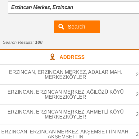
Search Results:
180
ADDRESS
ERZINCAN, ERZINCAN MERKEZ, ADALAR MAH.
2
MERKEZKÖYLER
ERZINCAN, ERZINCAN MERKEZ, AĞILÖZÜ KÖYÜ
2
MERKEZKÖYLER
ERZINCAN, ERZINCAN MERKEZ, AHMETLİ KÖYÜ
2
MERKEZKÖYLER
ERZINCAN, ERZINCAN MERKEZ, AKŞEMSETTİN MAH.
2
AKŞEMSETTİN