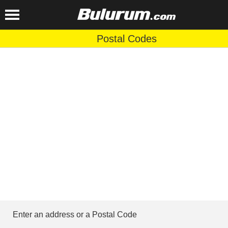
Postal Codes
Enter an address or a Postal Code