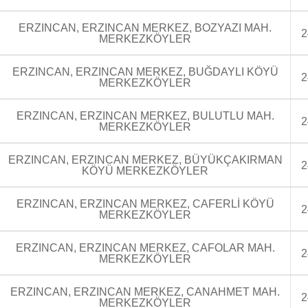
ERZINCAN, ERZINCAN MERKEZ, BOZYAZI MAH.
2
MERKEZKÖYLER
ERZINCAN, ERZINCAN MERKEZ, BUĞDAYLI KÖYÜ
2
MERKEZKÖYLER
ERZINCAN, ERZINCAN MERKEZ, BULUTLU MAH.
2
MERKEZKÖYLER
ERZINCAN, ERZINCAN MERKEZ, BÜYÜKÇAKIRMAN
2
KÖYÜ MERKEZKÖYLER
ERZINCAN, ERZINCAN MERKEZ, CAFERLİ KÖYÜ
2
MERKEZKÖYLER
ERZINCAN, ERZINCAN MERKEZ, CAFOLAR MAH.
2
MERKEZKÖYLER
ERZINCAN, ERZINCAN MERKEZ, CANAHMET MAH.
2
MERKEZKÖYLER