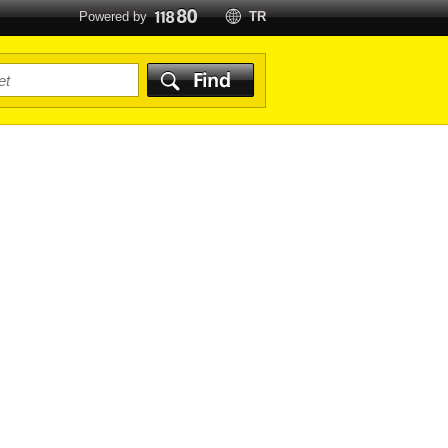
Powered by
TR