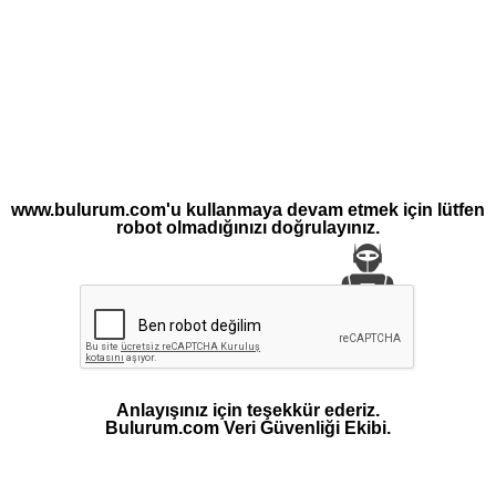
www.bulurum.com'u kullanmaya devam etmek için lütfen
robot olmadığınızı doğrulayınız.
Anlayışınız için teşekkür ederiz.
Bulurum.com Veri Güvenliği Ekibi.