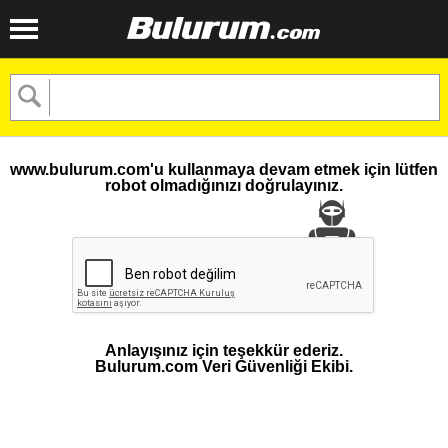
www.bulurum.com'u kullanmaya devam etmek için lütfen
robot olmadığınızı doğrulayınız.
Anlayışınız için teşekkür ederiz.
Bulurum.com Veri Güvenliği Ekibi.