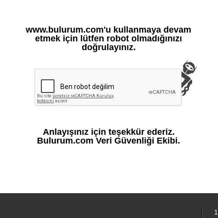
www.bulurum.com'u kullanmaya devam
etmek için lütfen robot olmadığınızı
doğrulayınız.
Anlayışınız için teşekkür ederiz.
Bulurum.com Veri Güvenliği Ekibi.
1