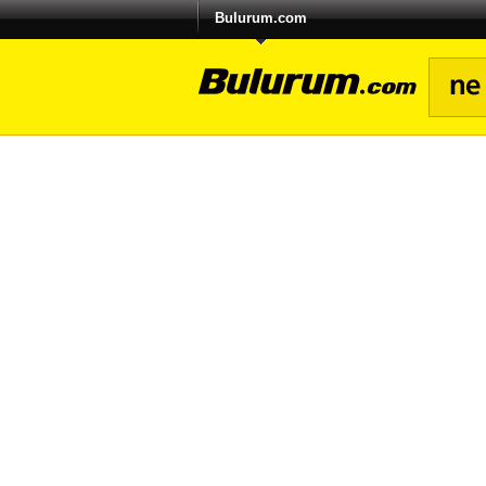
Bulurum.com