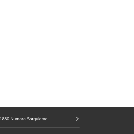
1880 Numara Sorgulama