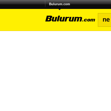
Bulurum.com