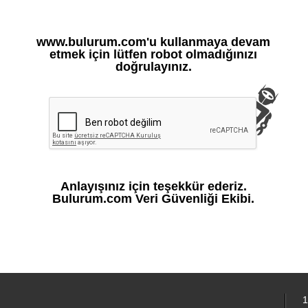
www.bulurum.com'u kullanmaya devam
etmek için lütfen robot olmadığınızı
doğrulayınız.
Anlayışınız için teşekkür ederiz.
Bulurum.com Veri Güvenliği Ekibi.
1