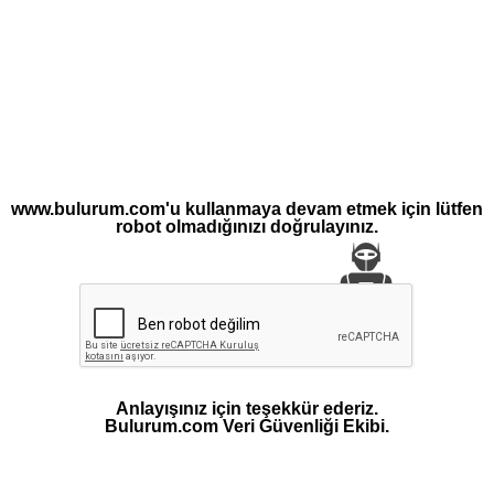
www.bulurum.com'u kullanmaya devam etmek için lütfen
robot olmadığınızı doğrulayınız.
Anlayışınız için teşekkür ederiz.
Bulurum.com Veri Güvenliği Ekibi.