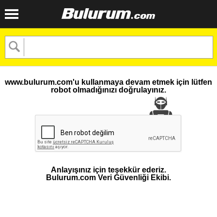
www.bulurum.com'u kullanmaya devam etmek için lütfen
robot olmadığınızı doğrulayınız.
Anlayışınız için teşekkür ederiz.
Bulurum.com Veri Güvenliği Ekibi.