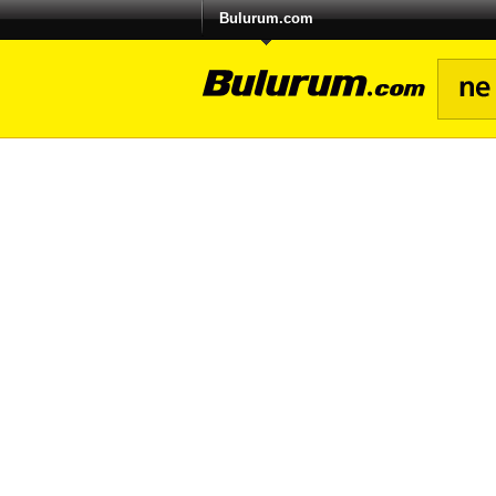
Bulurum.com