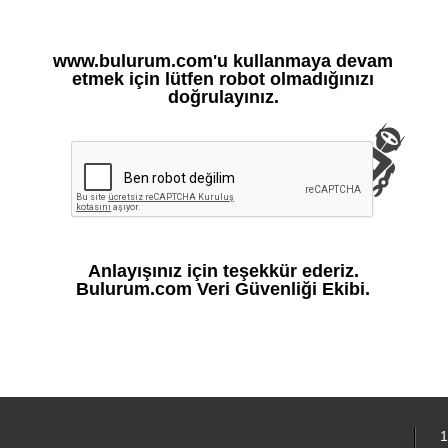
www.bulurum.com'u kullanmaya devam
etmek için lütfen robot olmadığınızı
doğrulayınız.
Anlayışınız için teşekkür ederiz.
Bulurum.com Veri Güvenliği Ekibi.
1