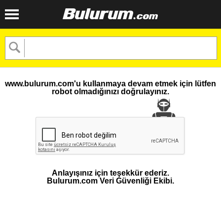
www.bulurum.com'u kullanmaya devam etmek için lütfen
robot olmadığınızı doğrulayınız.
Anlayışınız için teşekkür ederiz.
Bulurum.com Veri Güvenliği Ekibi.