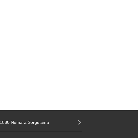
1880 Numara Sorgulama