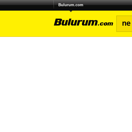
Bulurum.com