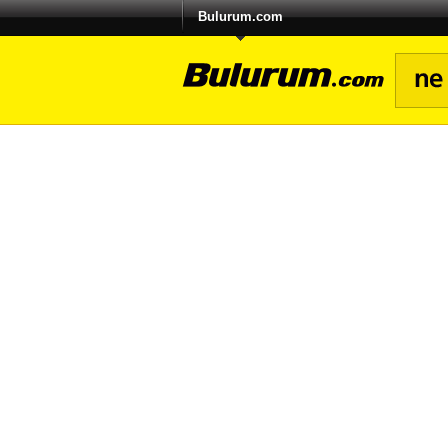
Bulurum.com