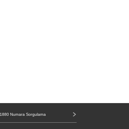
1880 Numara Sorgulama