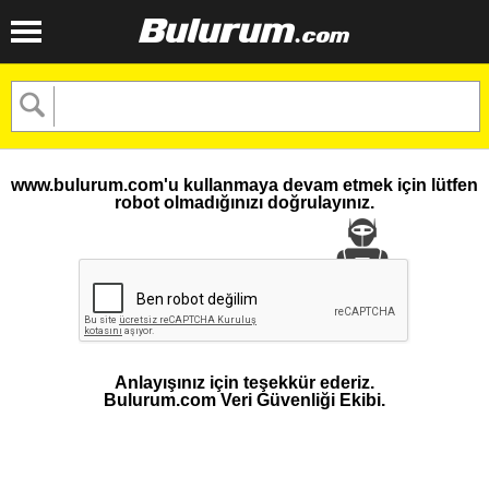
www.bulurum.com'u kullanmaya devam etmek için lütfen
robot olmadığınızı doğrulayınız.
Anlayışınız için teşekkür ederiz.
Bulurum.com Veri Güvenliği Ekibi.