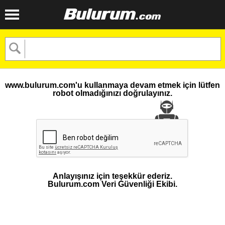
www.bulurum.com'u kullanmaya devam etmek için lütfen
robot olmadığınızı doğrulayınız.
Anlayışınız için teşekkür ederiz.
Bulurum.com Veri Güvenliği Ekibi.