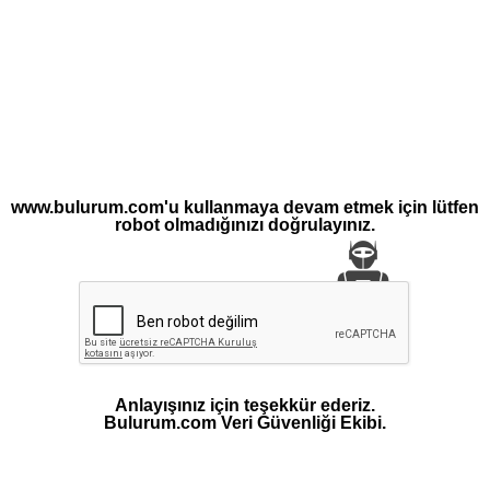
www.bulurum.com'u kullanmaya devam etmek için lütfen
robot olmadığınızı doğrulayınız.
Anlayışınız için teşekkür ederiz.
Bulurum.com Veri Güvenliği Ekibi.