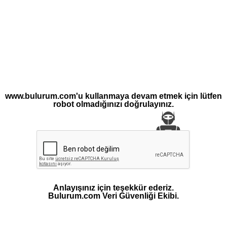
www.bulurum.com'u kullanmaya devam etmek için lütfen
robot olmadığınızı doğrulayınız.
Anlayışınız için teşekkür ederiz.
Bulurum.com Veri Güvenliği Ekibi.