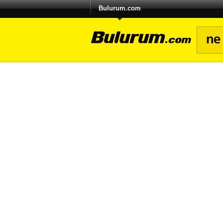
Bulurum.com