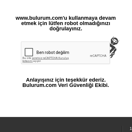
www.bulurum.com'u kullanmaya devam
etmek için lütfen robot olmadığınızı
doğrulayınız.
Anlayışınız için teşekkür ederiz.
Bulurum.com Veri Güvenliği Ekibi.
1