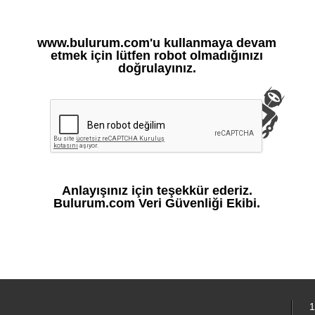
www.bulurum.com'u kullanmaya devam
etmek için lütfen robot olmadığınızı
doğrulayınız.
Anlayışınız için teşekkür ederiz.
Bulurum.com Veri Güvenliği Ekibi.
1