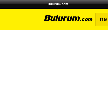
Bulurum.com