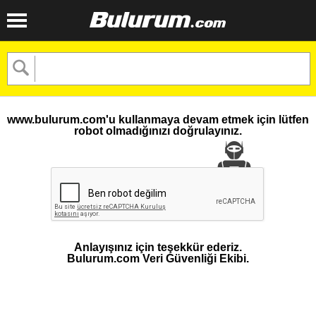
www.bulurum.com'u kullanmaya devam etmek için lütfen
robot olmadığınızı doğrulayınız.
Anlayışınız için teşekkür ederiz.
Bulurum.com Veri Güvenliği Ekibi.