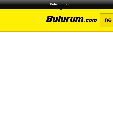
Bulurum.com