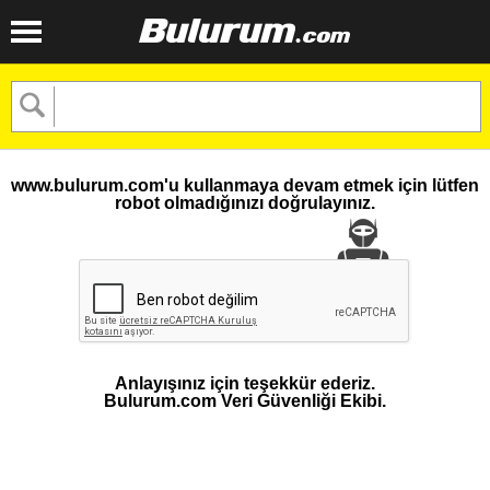
www.bulurum.com'u kullanmaya devam etmek için lütfen
robot olmadığınızı doğrulayınız.
Anlayışınız için teşekkür ederiz.
Bulurum.com Veri Güvenliği Ekibi.