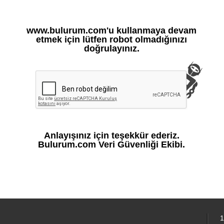
www.bulurum.com'u kullanmaya devam
etmek için lütfen robot olmadığınızı
doğrulayınız.
Anlayışınız için teşekkür ederiz.
Bulurum.com Veri Güvenliği Ekibi.
1