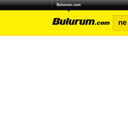
Bulurum.com