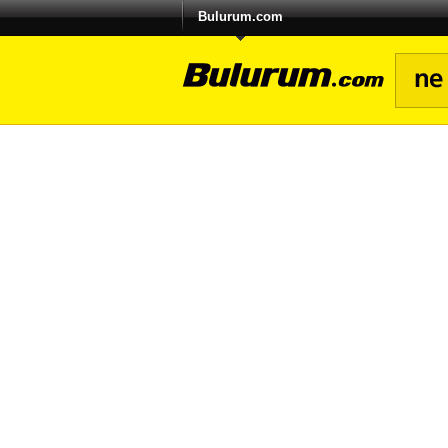
Bulurum.com