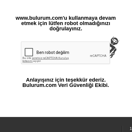
www.bulurum.com'u kullanmaya devam
etmek için lütfen robot olmadığınızı
doğrulayınız.
Anlayışınız için teşekkür ederiz.
Bulurum.com Veri Güvenliği Ekibi.
1