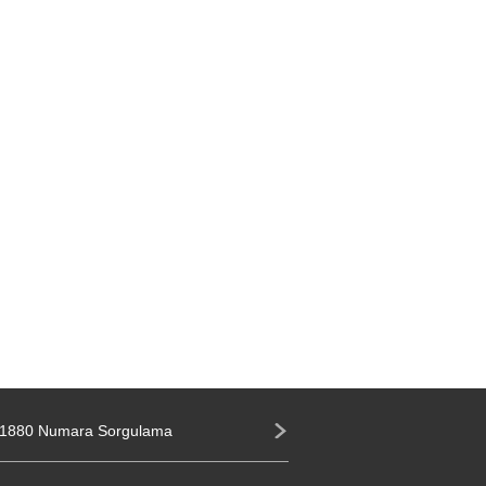
1880 Numara Sorgulama