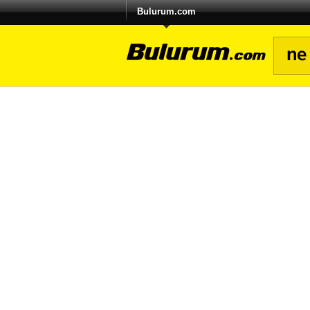
Bulurum.com