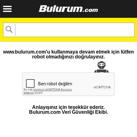
www.bulurum.com'u kullanmaya devam etmek için lütfen
robot olmadığınızı doğrulayınız.
Anlayışınız için teşekkür ederiz.
Bulurum.com Veri Güvenliği Ekibi.