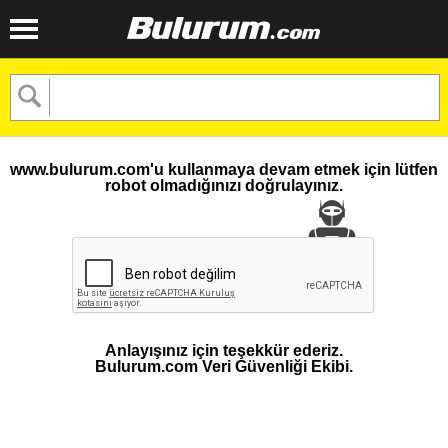
www.bulurum.com'u kullanmaya devam etmek için lütfen
robot olmadığınızı doğrulayınız.
Anlayışınız için teşekkür ederiz.
Bulurum.com Veri Güvenliği Ekibi.