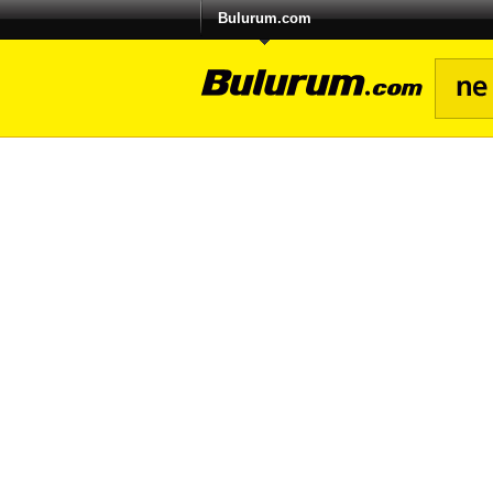
Bulurum.com