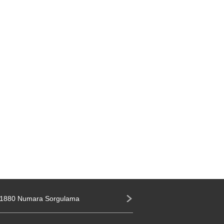
1880 Numara Sorgulama