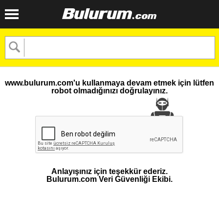
www.bulurum.com'u kullanmaya devam etmek için lütfen
robot olmadığınızı doğrulayınız.
Anlayışınız için teşekkür ederiz.
Bulurum.com Veri Güvenliği Ekibi.