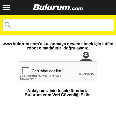
www.bulurum.com'u kullanmaya devam etmek için lütfen
robot olmadığınızı doğrulayınız.
Anlayışınız için teşekkür ederiz.
Bulurum.com Veri Güvenliği Ekibi.