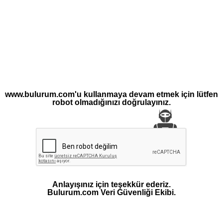
www.bulurum.com'u kullanmaya devam etmek için lütfen
robot olmadığınızı doğrulayınız.
Anlayışınız için teşekkür ederiz.
Bulurum.com Veri Güvenliği Ekibi.