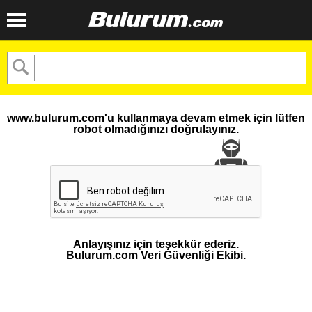
www.bulurum.com'u kullanmaya devam etmek için lütfen
robot olmadığınızı doğrulayınız.
Anlayışınız için teşekkür ederiz.
Bulurum.com Veri Güvenliği Ekibi.