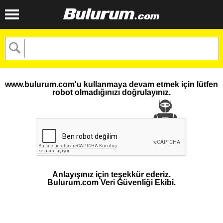
www.bulurum.com'u kullanmaya devam etmek için lütfen
robot olmadığınızı doğrulayınız.
Anlayışınız için teşekkür ederiz.
Bulurum.com Veri Güvenliği Ekibi.