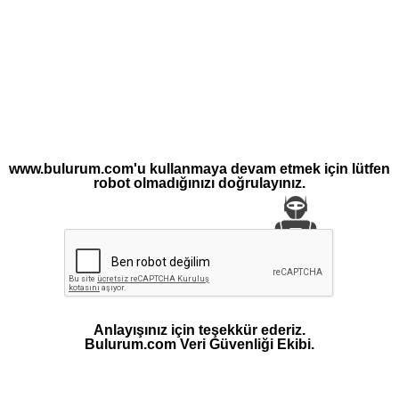
www.bulurum.com'u kullanmaya devam etmek için lütfen
robot olmadığınızı doğrulayınız.
Anlayışınız için teşekkür ederiz.
Bulurum.com Veri Güvenliği Ekibi.