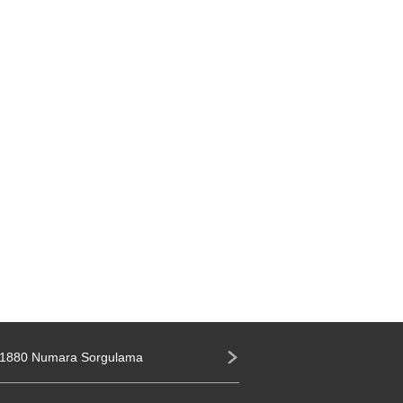
1880 Numara Sorgulama