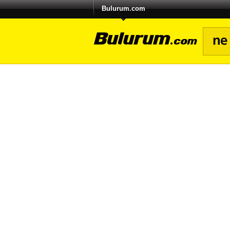
Bulurum.com