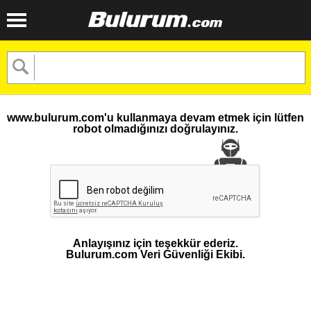
www.bulurum.com'u kullanmaya devam etmek için lütfen
robot olmadığınızı doğrulayınız.
Anlayışınız için teşekkür ederiz.
Bulurum.com Veri Güvenliği Ekibi.