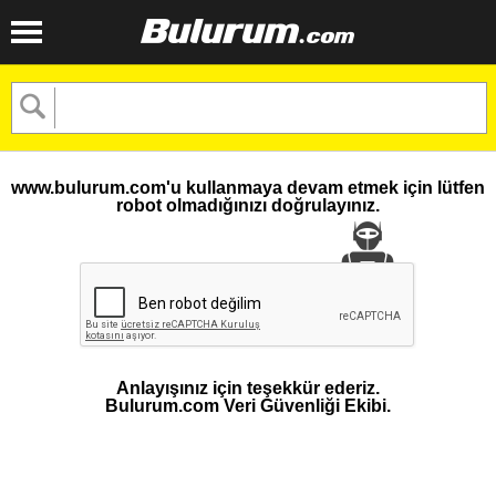
www.bulurum.com'u kullanmaya devam etmek için lütfen
robot olmadığınızı doğrulayınız.
Anlayışınız için teşekkür ederiz.
Bulurum.com Veri Güvenliği Ekibi.