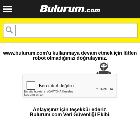
www.bulurum.com'u kullanmaya devam etmek için lütfen
robot olmadığınızı doğrulayınız.
Anlayışınız için teşekkür ederiz.
Bulurum.com Veri Güvenliği Ekibi.