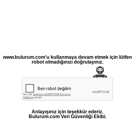
www.bulurum.com'u kullanmaya devam etmek için lütfen
robot olmadığınızı doğrulayınız.
Anlayışınız için teşekkür ederiz.
Bulurum.com Veri Güvenliği Ekibi.