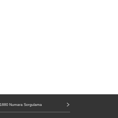
1880 Numara Sorgulama