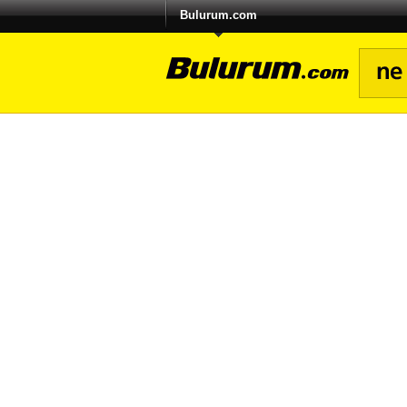
Bulurum.com