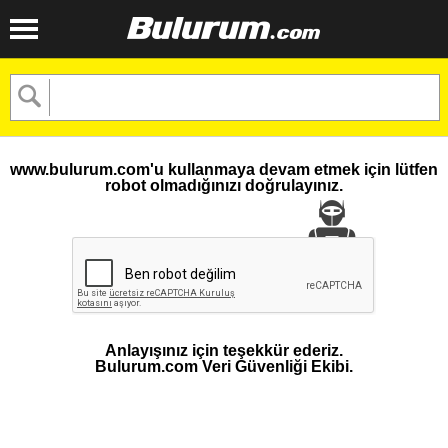
www.bulurum.com'u kullanmaya devam etmek için lütfen
robot olmadığınızı doğrulayınız.
Anlayışınız için teşekkür ederiz.
Bulurum.com Veri Güvenliği Ekibi.