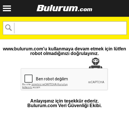
www.bulurum.com'u kullanmaya devam etmek için lütfen
robot olmadığınızı doğrulayınız.
Anlayışınız için teşekkür ederiz.
Bulurum.com Veri Güvenliği Ekibi.