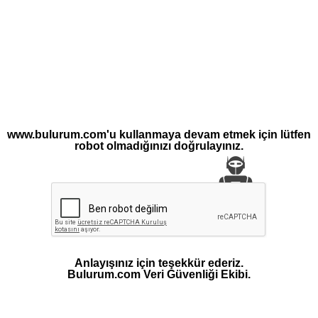
www.bulurum.com'u kullanmaya devam etmek için lütfen
robot olmadığınızı doğrulayınız.
Anlayışınız için teşekkür ederiz.
Bulurum.com Veri Güvenliği Ekibi.