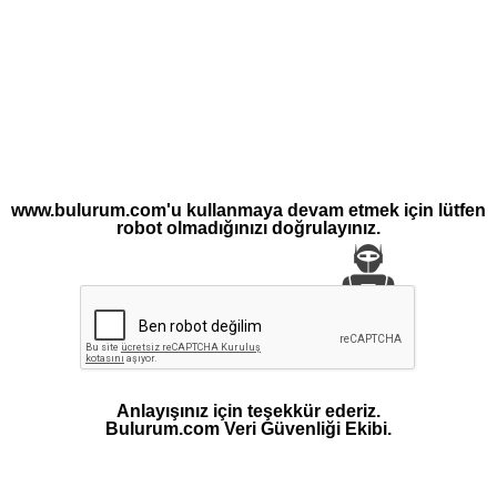
www.bulurum.com'u kullanmaya devam etmek için lütfen
robot olmadığınızı doğrulayınız.
Anlayışınız için teşekkür ederiz.
Bulurum.com Veri Güvenliği Ekibi.